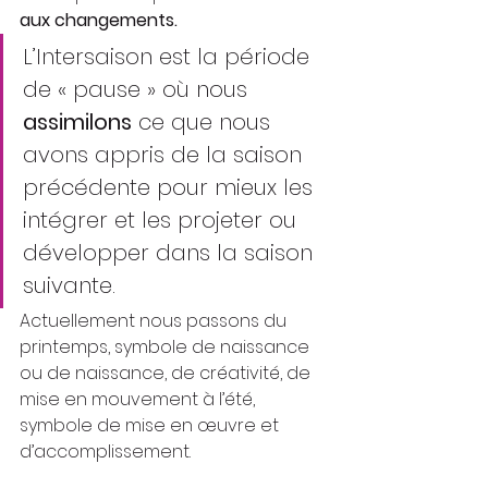
aux changements.
L’Intersaison est la période 
de « pause » où nous 
assimilons
 ce que nous 
avons appris de la saison 
précédente pour mieux les 
intégrer et les projeter ou 
développer dans la saison 
suivante.
Actuellement nous passons du 
printemps, symbole de naissance 
ou de naissance, de créativité, de 
mise en mouvement à l’été, 
symbole de mise en œuvre et 
d’accomplissement.