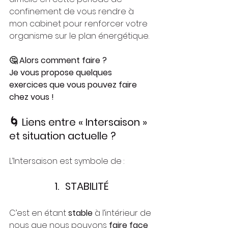
confinement de vous rendre à 
mon cabinet pour renforcer votre 
organisme sur le plan énergétique.
🤔 
Alors comment faire ?
Je vous propose quelques 
exercices que vous pouvez faire 
chez vous !
🌀 Liens entre « Intersaison » 
et situation actuelle ?
L’Intersaison est symbole de :
1.
STABILITÉ
C’est en étant 
stable
 à l’intérieur de 
nous que nous pouvons 
faire face 