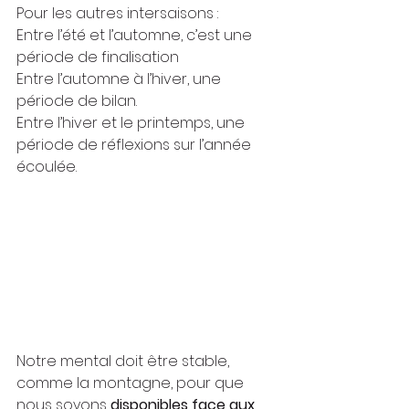
Pour les autres intersaisons :
Entre l’été et l’automne, c’est une 
période de finalisation
Entre l’automne à l’hiver, une 
période de bilan.
Entre l’hiver et le printemps, une 
période de réflexions sur l’année 
écoulée.
Notre mental doit être stable, 
comme la montagne, pour que 
nous soyons 
disponibles face aux 