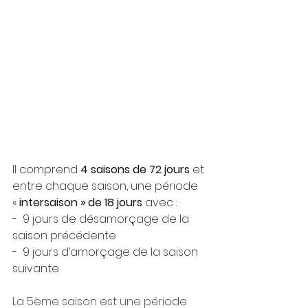
Il comprend 
4 saisons de 72 jours
 et 
entre chaque saison, une période 
« 
intersaison » de 18 jours
 avec :
-  9 jours de désamorçage de la 
saison précédente
-  9 jours d’amorçage de la saison 
suivante
La 5ème saison est une période 