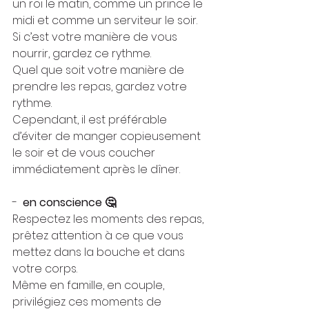
un roi le matin, comme un prince le 
midi et comme un serviteur le soir. 
Si c’est votre manière de vous 
nourrir, gardez ce rythme.
Quel que soit votre manière de 
prendre les repas, gardez votre 
rythme.
Cependant, il est préférable 
d’éviter de manger copieusement 
le soir et de vous coucher 
immédiatement après le dîner.
-  
en conscience 🤔
Respectez les moments des repas, 
prêtez attention à ce que vous 
mettez dans la bouche et dans 
votre corps.
Même en famille, en couple, 
privilégiez ces moments de 