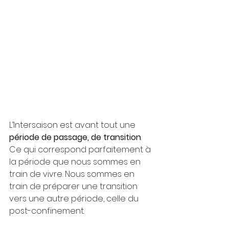
L’Intersaison est avant tout une 
période de passage, de transition
. 
Ce qui correspond parfaitement à 
la période que nous sommes en 
train de vivre. Nous sommes en 
train de préparer une transition 
vers une autre période, celle du 
post-confinement.