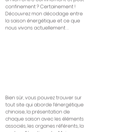
confinement ? Certainement !
Découvrez mon décodage entre 
la saison énergétique et ce que 
nous vivons actuellement …
Bien sûr, vous pouvez trouver sur 
tout site qui aborde l’énergétique 
chinoise, la présentation de 
chaque saison avec les éléments 
associés, les organes référents, la 