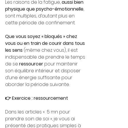
Les raisons de la fatigue, 
aussi bien 
physique que psycho-émotionnelle
, 
sont multiples, d’autant plus en 
cette période de confinement.
Que vous soyez « bloqués » chez 
vous ou en train de courir dans tous 
les sens 
(même chez vous), il est 
indispensable de prendre le temps 
de se 
ressourcer
 pour maintenir 
son équilibre intérieur et disposer 
d’une énergie suffisante pour 
aborder la période suivante.
👉
Exercice : ressourcement
Dans les articles «  5 mn pour 
prendre soin de soi », je vous ai 
présenté des pratiques simples à 