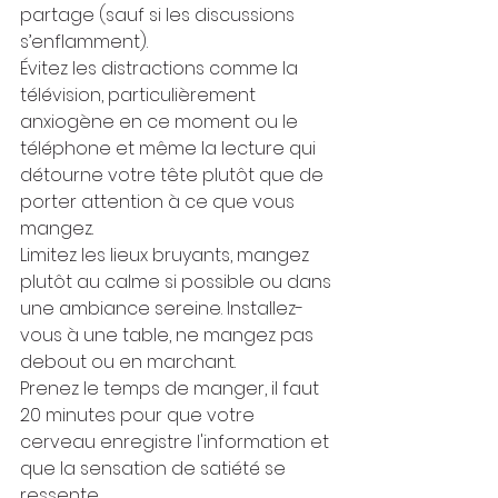
partage (sauf si les discussions 
s’enflamment).
Évitez les distractions comme la 
télévision, particulièrement 
anxiogène en ce moment ou le 
téléphone et même la lecture qui 
détourne votre tête plutôt que de 
porter attention à ce que vous 
mangez.
Limitez les lieux bruyants, mangez 
plutôt au calme si possible ou dans 
une ambiance sereine. Installez-
vous à une table, ne mangez pas 
debout ou en marchant.
Prenez le temps de manger, il faut 
20 minutes pour que votre 
cerveau enregistre l'information et 
que la sensation de satiété se 
ressente.