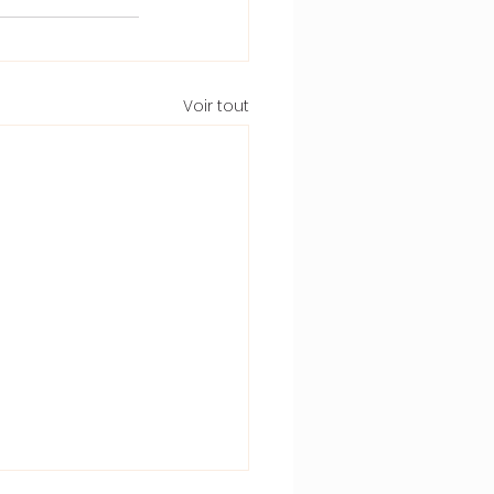
Voir tout