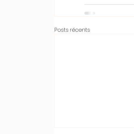
Posts récents