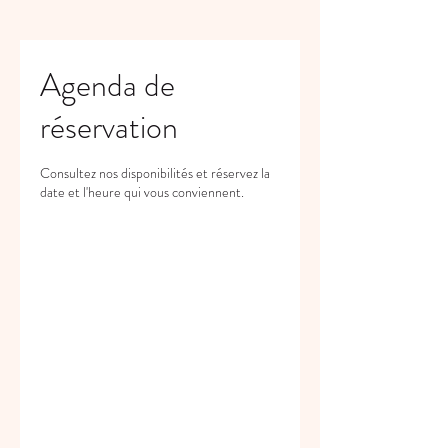
Agenda de
réservation
Consultez nos disponibilités et réservez la
date et l'heure qui vous conviennent.