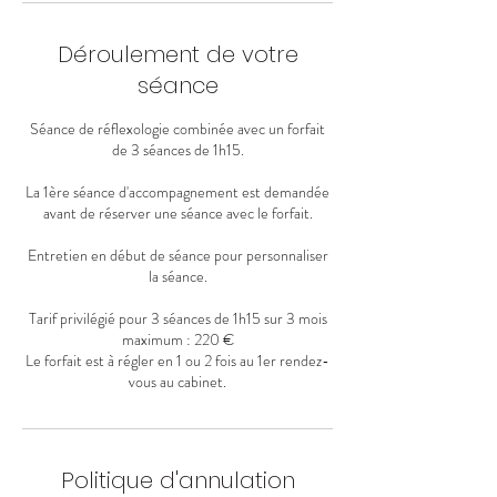
Déroulement de votre
séance
Séance de réflexologie combinée avec un forfait
de 3 séances de 1h15.
La 1ère séance d'accompagnement est demandée
avant de réserver une séance avec le forfait.
Entretien en début de séance pour personnaliser
la séance.
Tarif privilégié pour 3 séances de 1h15 sur 3 mois
maximum : 220 €
Le forfait est à régler en 1 ou 2 fois au 1er rendez-
vous au cabinet.
Politique d'annulation