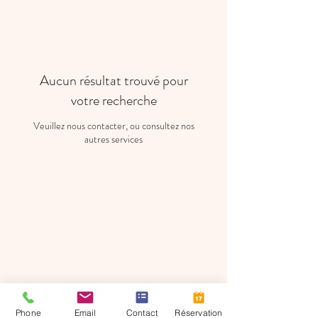
Aucun résultat trouvé pour
votre recherche
Veuillez nous contacter, ou consultez nos
autres services
Phone
Email
Contact
Réservation