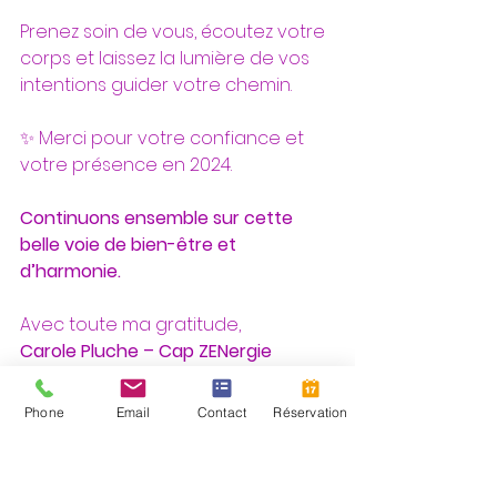
Prenez soin de vous, écoutez votre 
corps et laissez la lumière de vos 
intentions guider votre chemin.
✨ Merci pour votre confiance et 
votre présence en 2024.
Continuons ensemble sur cette 
belle voie de bien-être et 
d’harmonie.
Avec toute ma gratitude,
Carole Pluche – Cap ZENergie
Phone
Email
Contact
Réservation