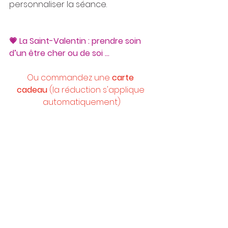
personnaliser la séance.
💗 La Saint-Valentin : prendre soin 
d’un être cher ou de soi … 
Ou commandez une 
carte 
cadeau
 (la réduction s'applique 
automatiquement)