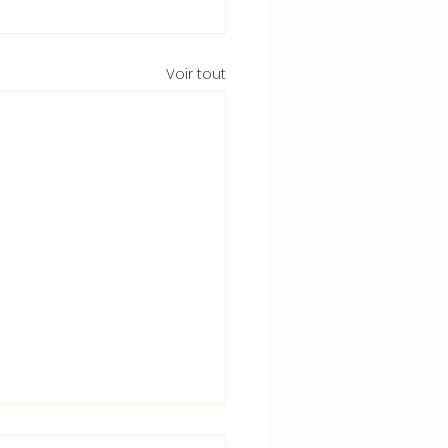
Voir tout