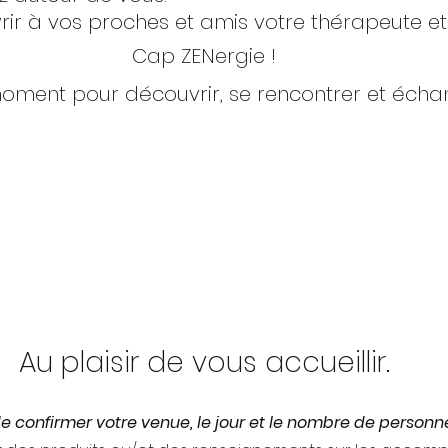
vrir à vos proches et amis votre thérapeute et
Cap ZENergie !
 moment pour découvrir, se rencontrer et écha
Au plaisir de vous accueillir.
e confirmer votre venue, le jour et le nombre de personn