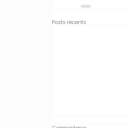
Posts récents
Commentaires