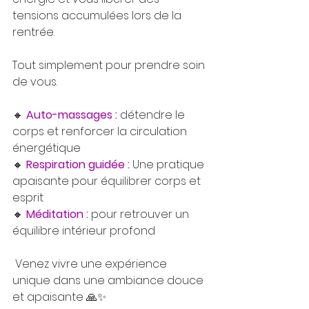
tensions accumulées lors de la 
rentrée.
Tout simplement pour prendre soin 
de vous.
🔸 
Auto-massages :
détendre le 
corps et renforcer la circulation 
énergétique  
🔸 
Respiration guidée :
Une pratique 
apaisante pour équilibrer corps et 
esprit  
🔸 
Méditation
 :
 pour retrouver un 
équilibre intérieur profond
 Venez vivre une expérience 
unique dans une ambiance douce 
et apaisante 🙏✨