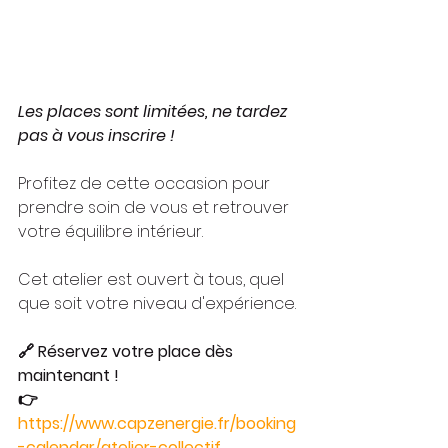
Les places sont limitées, ne tardez 
pas à vous inscrire !
Profitez de cette occasion pour 
prendre soin de vous et retrouver 
votre équilibre intérieur.
Cet atelier est ouvert à tous, quel 
que soit votre niveau d'expérience.
🔗 Réservez votre place dès 
maintenant !
👉 
https://www.capzenergie.fr/booking
-calendar/atelier-collectif