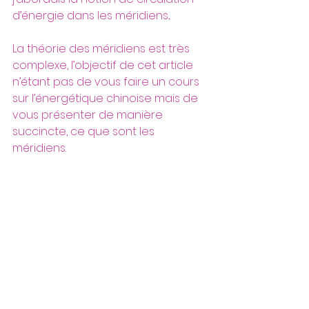
d’énergie dans les méridiens
.
La théorie des méridiens est très 
complexe, l’objectif de cet article 
n’étant pas de vous faire un cours 
sur l’énergétique chinoise mais de 
vous présenter de manière 
succincte, ce que sont les 
méridiens.