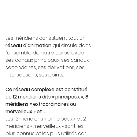
Les méridiens constituent tout un 
réseau d’animation
 qui circule dans 
l’ensemble de notre corps, avec 
ses canaux principaux, ses canaux 
secondaires, ses dérivations, ses 
intersections, ses points, …
Ce réseau complexe est constitué 
de 12 méridiens dits « principaux », 8 
méridiens « extraordinaires ou 
merveilleux » et ...
Les 12 méridiens « principaux » et 2 
méridiens « merveilleux » sont les 
plus connus et les plus utilisés car 