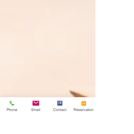
Phone
Email
Contact
Réservation