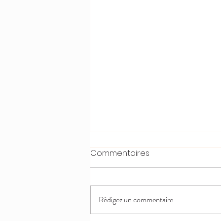
Commentaires
Rédigez un commentaire...