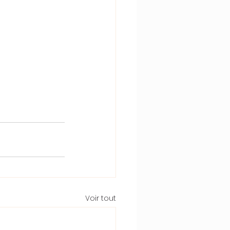
Voir tout