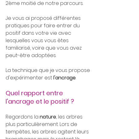
2ème moitié de notre parcours.
Je vous ai proposé différentes 
pratiques pour faire entrer du 
positif dans votre vie avec 
lesquelles vous vous êtes 
familiarisé, voire que vous avez 
peut-être adoptées.
La technique que je vous propose 
d'expérimenter est 
l'ancrage
.
Quel rapport entre 
l'ancrage et le positif ?
Regardons la 
nature
, les arbres 
plus particulièrement. Lors de 
tempêtes, les arbres agitent leurs 