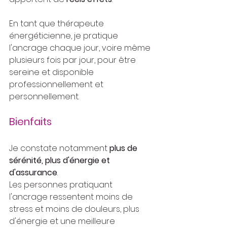
En tant que thérapeute 
énergéticienne, je pratique 
l'ancrage chaque jour, voire même 
plusieurs fois par jour, pour être 
sereine et disponible 
professionnellement et 
personnellement.
Bienfaits
Je constate notamment 
plus de 
sérénité, plus d'énergie et 
d'assurance
.
Les personnes pratiquant 
l'ancrage ressentent moins de 
stress et moins de douleurs, plus 
d'énergie et une meilleure 