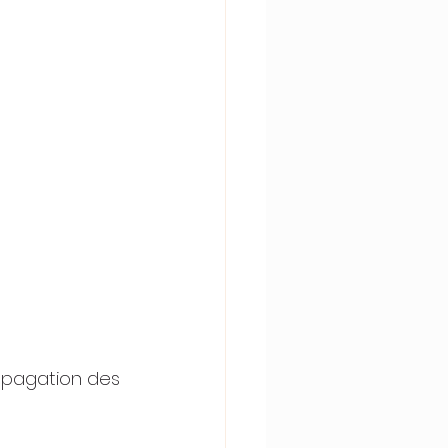
ropagation des 